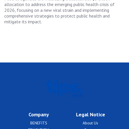
allocation to address the emerging public health crisis of
2026, focusing on a new viral strain and implementing
comprehensive strategies to protect public health and
mitigate its impact.
Company
Legal Notice
BENEFITS
About Us