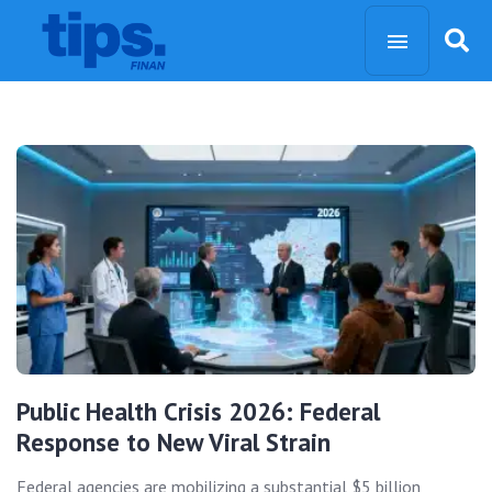
Public Health Crisis 2026: Federal
Response to New Viral Strain
Federal agencies are mobilizing a substantial $5 billion