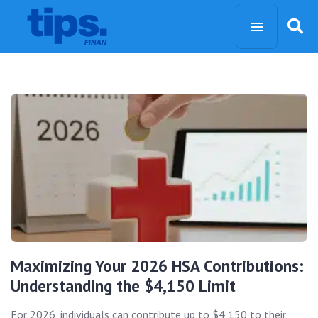
Maximizing Your 2026 HSA Contributions:
Understanding the $4,150 Limit
For 2026, individuals can contribute up to $4,150 to their