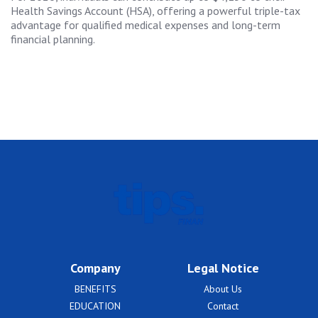
Health Savings Account (HSA), offering a powerful triple-tax
advantage for qualified medical expenses and long-term
financial planning.
Company
Legal Notice
BENEFITS
About Us
EDUCATION
Contact