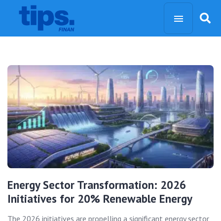
Energy Sector Transformation: 2026
Initiatives for 20% Renewable Energy
The 2026 initiatives are propelling a significant energy sector