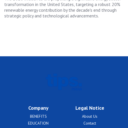
transformation in the United States, targeting a robust 20%
renewable energy contribution by the decade's end through
strategic policy and technological advancements.
Company
Legal Notice
BENEFITS
About Us
EDUCATION
Contact