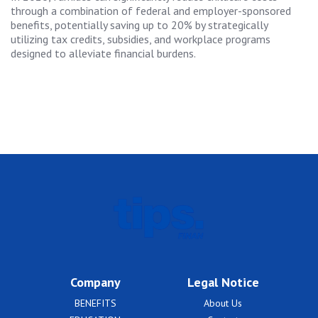
through a combination of federal and employer-sponsored
benefits, potentially saving up to 20% by strategically
utilizing tax credits, subsidies, and workplace programs
designed to alleviate financial burdens.
Company
Legal Notice
BENEFITS
About Us