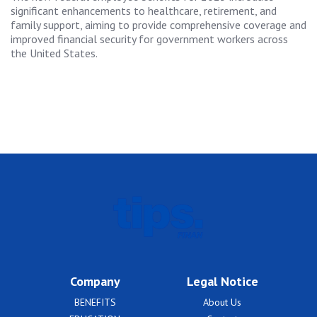
significant enhancements to healthcare, retirement, and
family support, aiming to provide comprehensive coverage and
improved financial security for government workers across
the United States.
Company
Legal Notice
BENEFITS
About Us