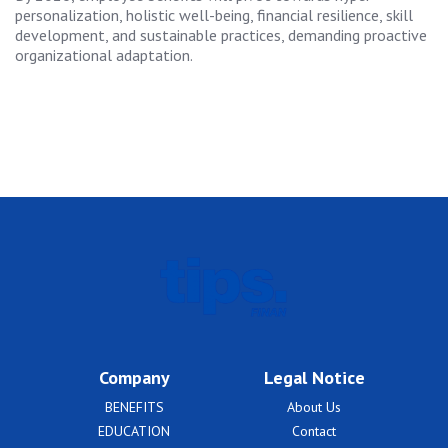
personalization, holistic well-being, financial resilience, skill
development, and sustainable practices, demanding proactive
organizational adaptation.
Company
Legal Notice
BENEFITS
About Us
EDUCATION
Contact