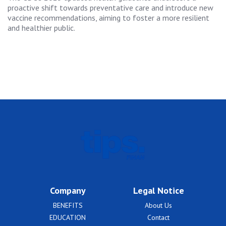
proactive shift towards preventative care and introduce new
vaccine recommendations, aiming to foster a more resilient
and healthier public.
Company
Legal Notice
BENEFITS
About Us
EDUCATION
Contact