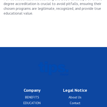
degree accreditation is crucial to avoid pitfalls, ensuring their
chosen programs are legitimate, recognized, and provide true
educational value.
Company
Legal Notice
BENEFITS
About Us
EDUCATION
Contact